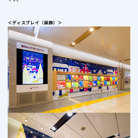
＜ディスプレイ（装飾）＞