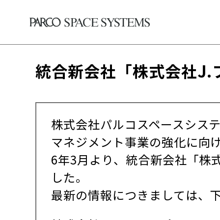
統合新会社「株式会社J
株式会社パルコスペースシステ
マネジメント事業の強化に向け
6年3月より、統合新会社「株
した。
最新の情報につきましては、