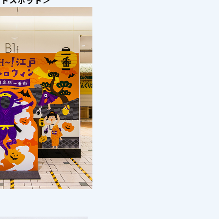
スポット＞