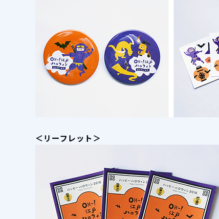
＜リーフレット＞