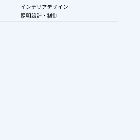
インテリアデザイン
照明設計・制御