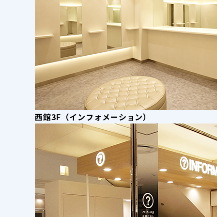
西館3F（インフォメーション）