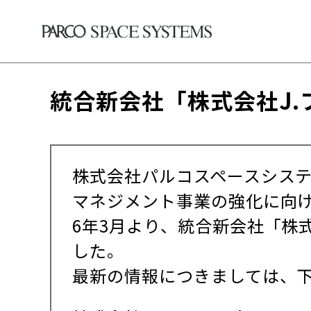
統合新会社「株式会社J
株式会社パルコスペースシステ
マネジメント事業の強化に向け
6年3月より、統合新会社「株
した。
最新の情報につきましては、