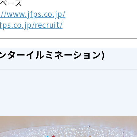
スペース
://www.jfps.co.jp/
ps.co.jp/recruit/
ィンターイルミネーション)