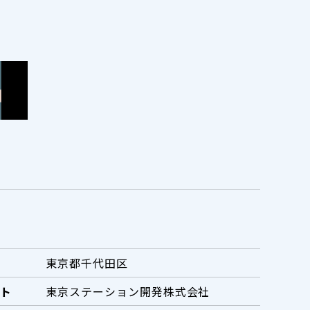
東京都千代田区
ト
東京ステーション開発株式会社