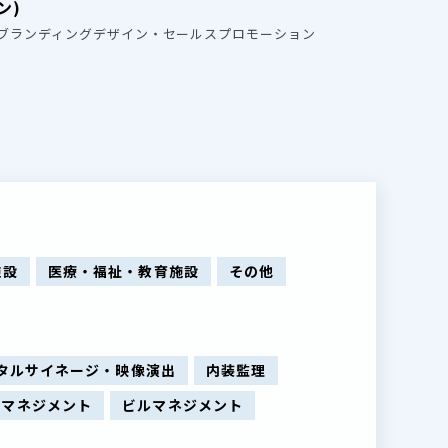
ン)
ブランディングデザイン・セールスプロモーション
施設
医療・福祉・教育施設
その他
タルサイネージ・映像演出
内装監理
ィマネジメント
ビルマネジメント