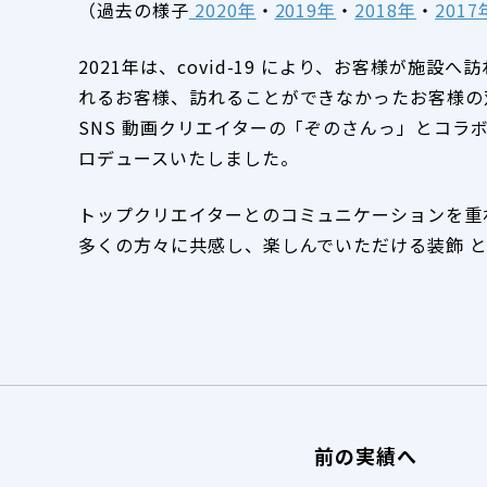
（過去の様子
2020年
・
2019年
・
2018年
・
2017
2021年は、covid-19 により、お客様が施
れるお客様、訪れることができなかったお客様の
SNS 動画クリエイターの「ぞのさんっ」とコラ
ロデュースいたしました。
トップクリエイターとのコミュニケーションを重
多くの方々に共感し、楽しんでいただける装飾 
前の実績へ