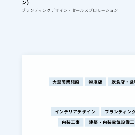
ン)
ブランディングデザイン・セールスプロモーション
大型商業施設
物販店
飲食店・食
インテリアデザイン
ブランディン
内装工事
建築・内装電気設備工