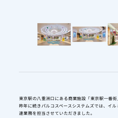
のぞみ広場
東京駅の八重洲口にある商業施設「東京駅一番街
昨年に続きパルコスペースシステムズでは、イル
連業務を担当させていただきました。