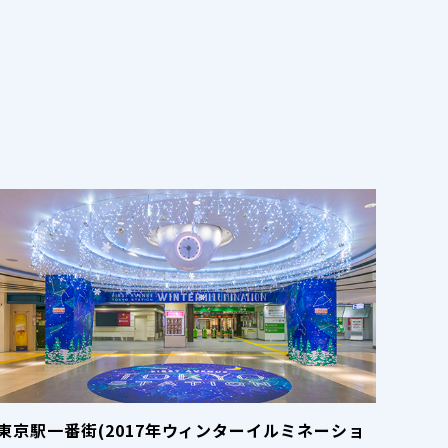
東京駅一番街(2017年ウィンターイルミネーショ