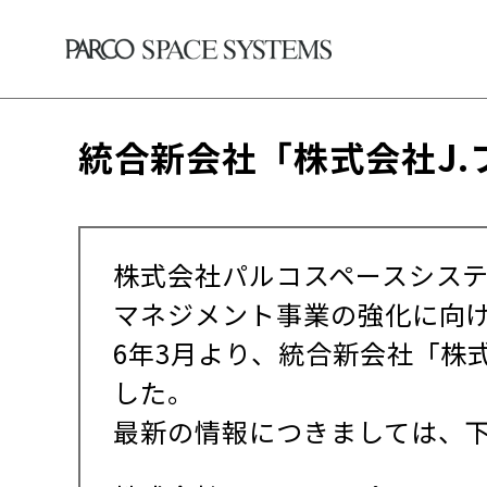
統合新会社「株式会社J
株式会社パルコスペースシステ
マネジメント事業の強化に向け
6年3月より、統合新会社「株
した。
最新の情報につきましては、