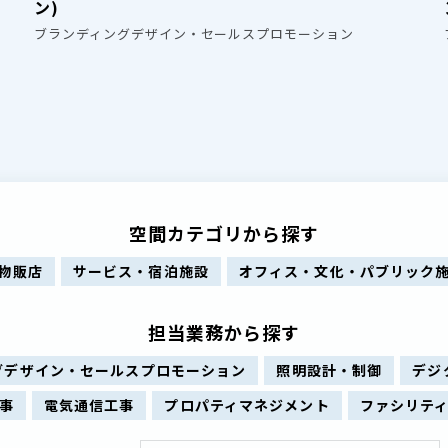
ン)
ブランディングデザイン・セールスプロモーション
空間カテゴリから探す
物販店
サービス・宿泊施設
オフィス・文化・パブリック
担当業務から探す
グデザイン・セールスプロモーション
照明設計・制御
デジ
事
電気通信工事
プロパティマネジメント
ファシリテ