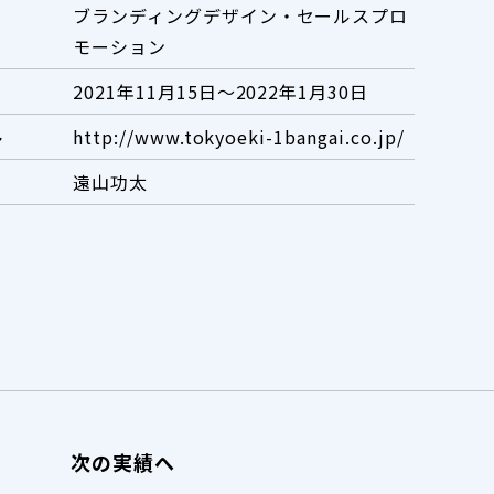
ブランディングデザイン・セールスプロ
モーション
2021年11月15日～2022年1月30日
ト
http://www.tokyoeki-1bangai.co.jp/
遠山功太
次の実績へ