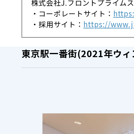
株式会社J.フロントプライム
・コーポレートサイト：
https
・採用サイト：
https://www.jf
東京駅一番街(2021年ウ