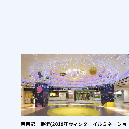
東京駅一番街(2019年ウィンターイルミネーショ