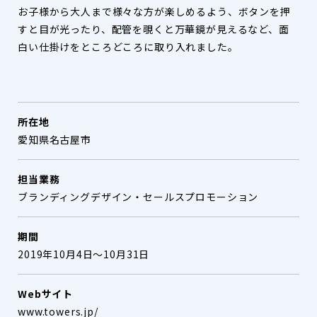
お子様から大人まで様々な方が楽しめるよう、ボタンを押
すと目が光ったり、配管を覗くと万華鏡が見えるなど、面
白い仕掛けをところどころに取り入れました。
所在地
愛知県名古屋市
担当業務
ブランディングデザイン・セールスプロモーション
期間
2019年10月4日～10月31日
Webサイト
www.towers.jp/