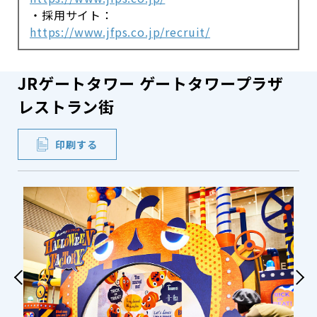
・採用サイト：
https://www.jfps.co.jp/recruit/
JRゲートタワー ゲートタワープラザ
レストラン街
印刷する