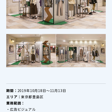
期間：
2019年10月18日～11月13日
エリア：
東京都豊島区
業務範囲：
・広告ビジュアル