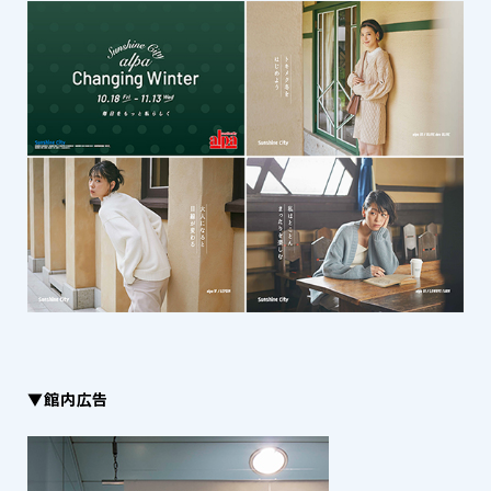
▼館内広告