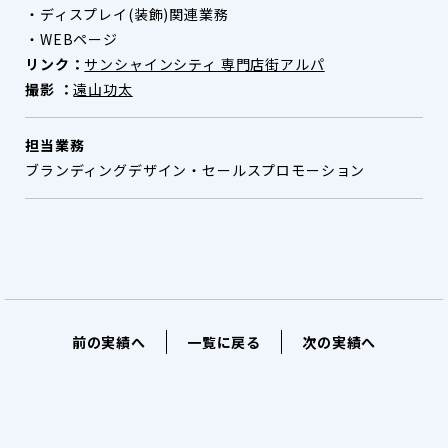
・ディスプレイ(装飾)関連業務
・WEBページ
リンク：
サンシャインシティ 専門店街アルパ
撮影 ：
遠山功太
担当業務
ブランディングデザイン・セールスプロモーション
前の実績へ
一覧に戻る
次の実績へ