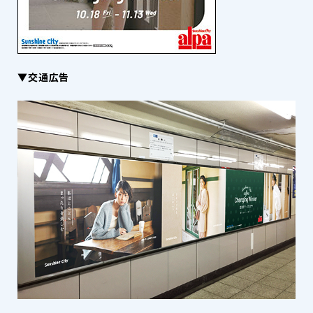
▼交通広告