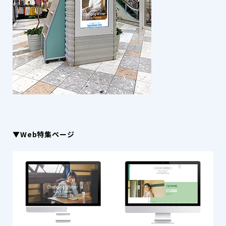
▼Web特集ページ