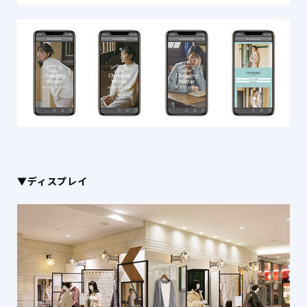
▼ディスプレイ