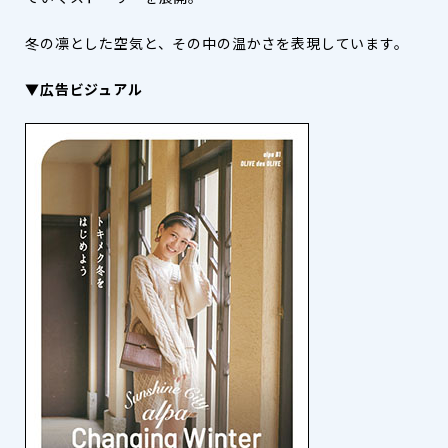
冬の凛とした空気と、その中の温かさを表現しています。
▼広告ビジュアル