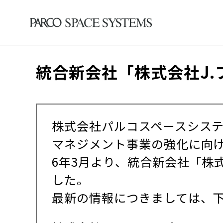
統合新会社「株式会社J
株式会社パルコスペースシステ
マネジメント事業の強化に向け
6年3月より、統合新会社「株
した。
最新の情報につきましては、