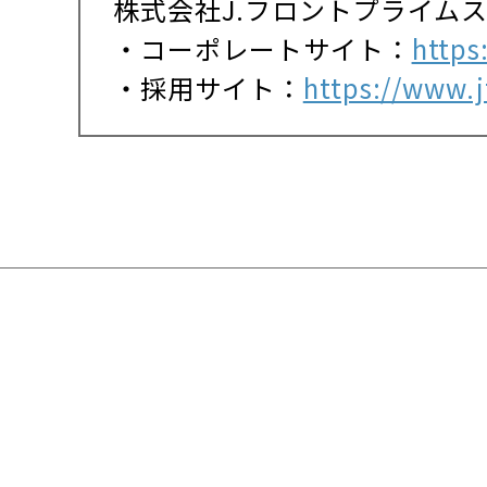
株式会社J.フロントプライム
・コーポレートサイト：
https
・採用サイト：
https://www.jf