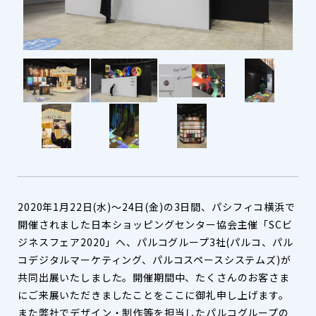
2020年1月22日(水)～24日(金)の3日間、パシフィコ横浜で
開催されました日本ショッピングセンター協会主催「SCビ
ジネスフェア2020」へ、パルコグループ3社(パルコ、パル
コデジタルマーケティング、パルコスペースシステムズ)が
共同出展いたしました。開催期間中、たくさんのお客さま
にご来展いただきましたことをここに御礼申し上げます。
また弊社でデザイン・制作等を担当したパルコグループの