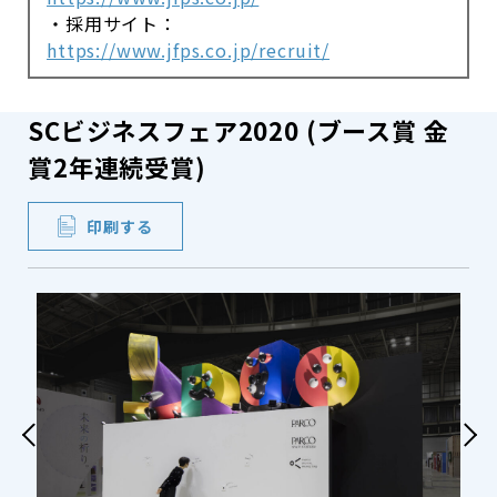
・採用サイト：
https://www.jfps.co.jp/recruit/
SCビジネスフェア2020 (ブース賞 金
賞2年連続受賞)
印刷する