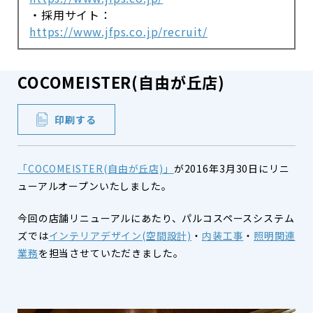
・採用サイト：
https://www.jfps.co.jp/recruit/
COCOMEISTER(自由が丘店)
印刷する
「COCOMEISTER(自由が丘店)」
が2016年3月30日にリニ
ューアルオープンいたしました。
今回の店舗リニューアルにあたり、パルコスペースシステム
ズでは
インテリアデザイン(空間設計)
・
内装工事
・
照明関連
業務
を担当させていただきました。