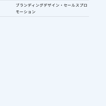
ブランディングデザイン・セールスプロ
モーション