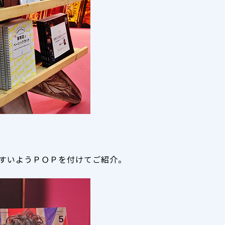
すいようＰＯＰを付けてご紹介。