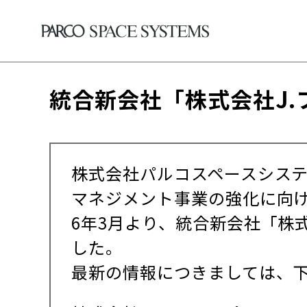
統合新会社「株式会社J
株式会社パルコスペースシステ
マネジメント事業の強化に向け
6年3月より、統合新会社「株
した。
最新の情報につきましては、