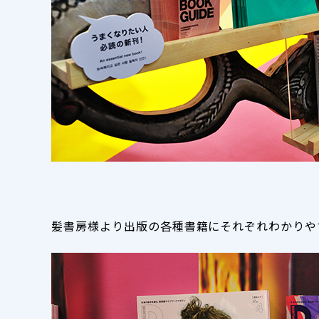
髪書房様より出版の各種書籍にそれぞれわかりや