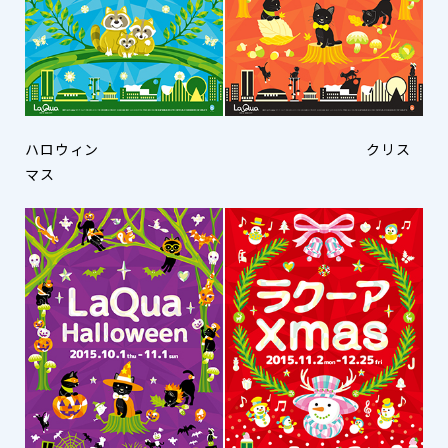
ハロウィン クリス
マス