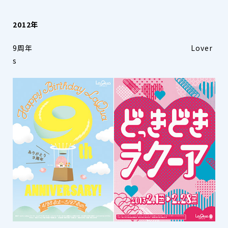
2012年
9周年 Lover
s