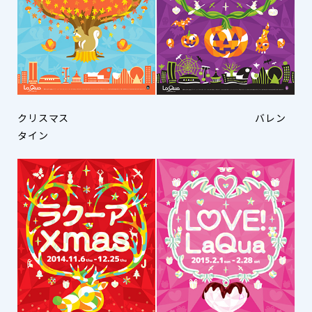
クリスマス バレン
タイン