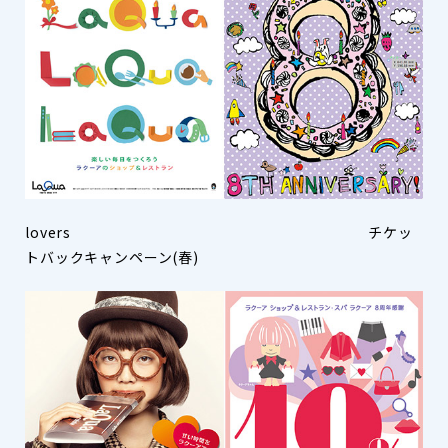
lovers チケッ
トバックキャンペーン(春)