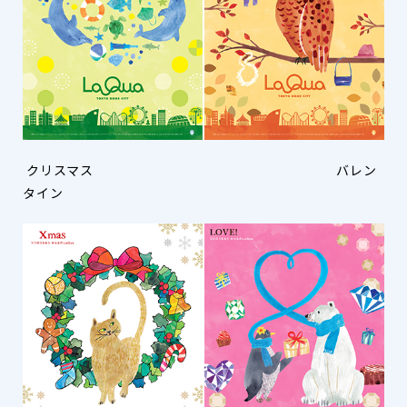
クリスマス バレン
タイン