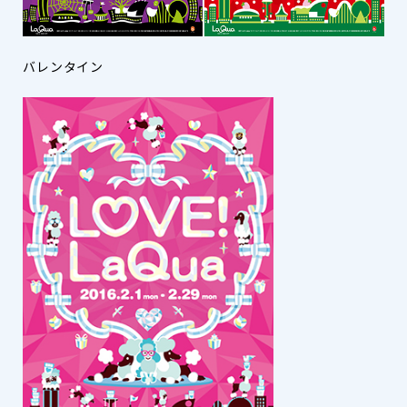
バレンタイン