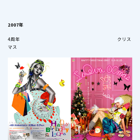
2007年
4周年 クリス
マス