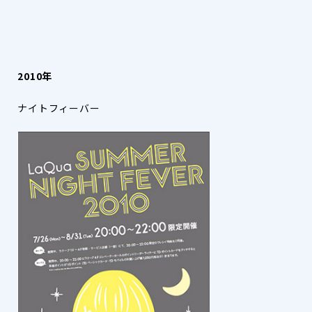
2010年
ナイトフィーバー