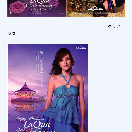
クリス
マス