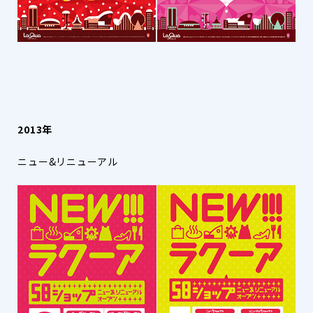
2013年
ニュー&リニューアル