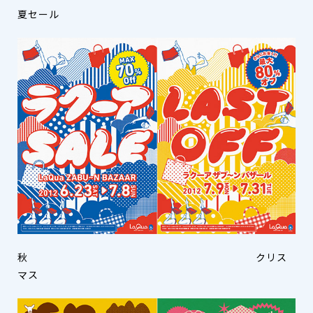
夏セール
秋 クリス
マス