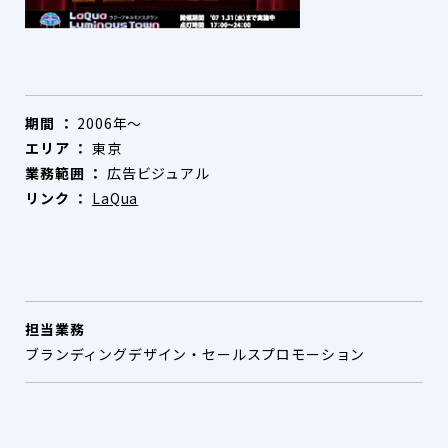
期間 ：
2006年～
エリア ：
東京
業務範囲 ：
広告ビジュアル
リンク ：
LaQua
ポスター
担当業務
ブランディングデザイン・セールスプロモーション