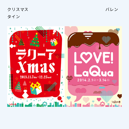
クリスマス バレン
タイン