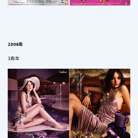
2006年
3周年