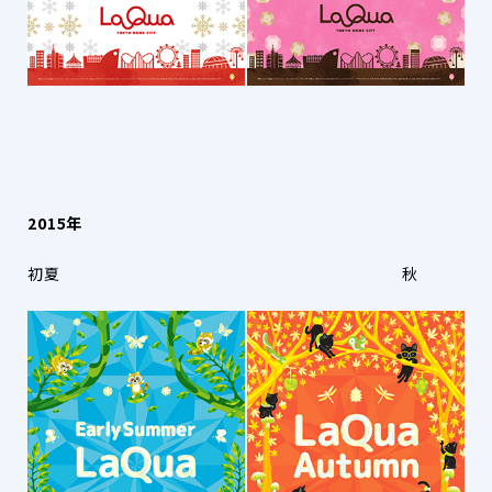
2015年
初夏 秋