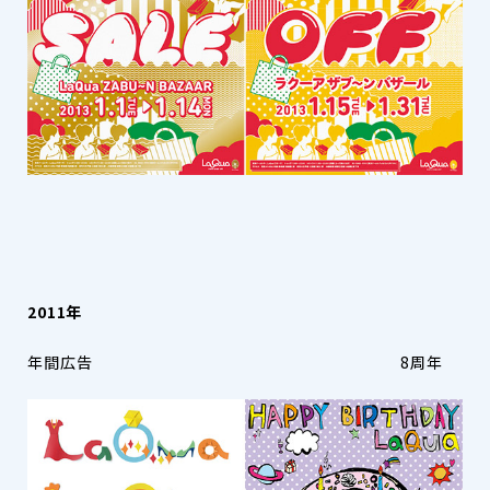
2011年
年間広告 8周年