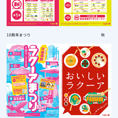
10周年まつり 秋