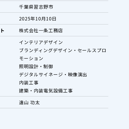
千葉県習志野市
2025年10月10日
ト
株式会社一条工務店
インテリアデザイン
ブランディングデザイン・セールスプロ
モーション
照明設計・制御
デジタルサイネージ・映像演出
内装工事
建築・内装電気設備工事
遠山 功太