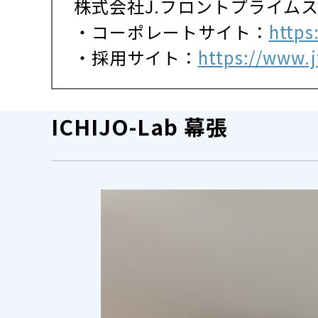
株式会社J.フロントプライム
・コーポレートサイト：
https
・採用サイト：
https://www.jf
ICHIJO-Lab 幕張