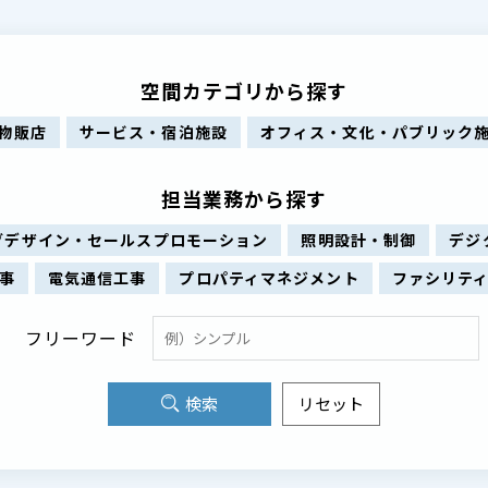
空間カテゴリから探す
物販店
サービス・宿泊施設
オフィス・文化・パブリック
担当業務から探す
グデザイン・セールスプロモーション
照明設計・制御
デジ
事
電気通信工事
プロパティマネジメント
ファシリテ
フリーワード
検索
リセット