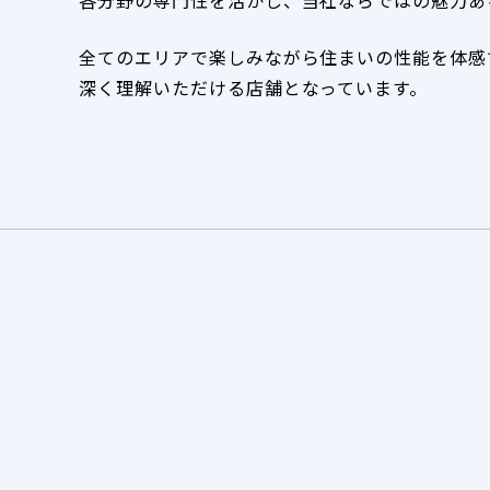
全てのエリアで楽しみながら住まいの性能を体感
深く理解いただける店舗となっています。