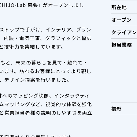
HIJO-Lab 幕張」がオープンしまし
所在地
オープン
ストップで手がけ、インテリア、ブラン
クライアン
、内装・電気工事、グラフィックと幅広
担当業務
と技術力を集結しています。
トのもと、未来の暮らしを見て・触れて・
います。訪れるお客様にとってより親し
、デザイン提案を行いました。
井へのマッピング映像、インタラクティ
ムマッピングなど、視覚的な体験を強化
撮影
と営業担当者様の説明のしやすさを両立
る空間づくりを実現しています。