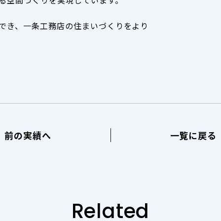
でき、一条工務店の住まいづくりをより
前の実績へ
一覧に戻る
Related