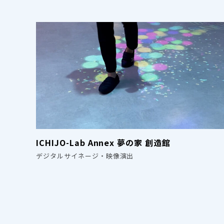
ICHIJO-Lab Annex 夢の家 創造館
デジタルサイネージ・映像演出