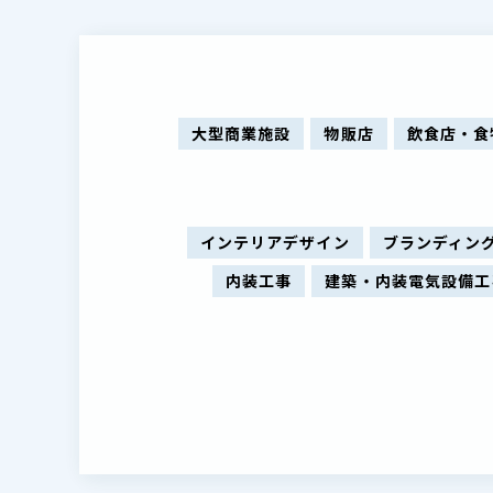
大型商業施設
物販店
飲食店・食
インテリアデザイン
ブランディン
内装工事
建築・内装電気設備工