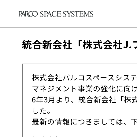
統合新会社「株式会社J
株式会社パルコスペースシステ
マネジメント事業の強化に向け
6年3月より、統合新会社「株
した。
最新の情報につきましては、