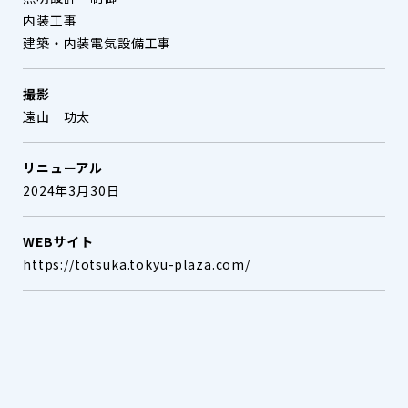
内装工事
建築・内装電気設備工事
撮影
遠山 功太
リニューアル
2024年3月30日
WEBサイト
https://totsuka.tokyu-plaza.com/