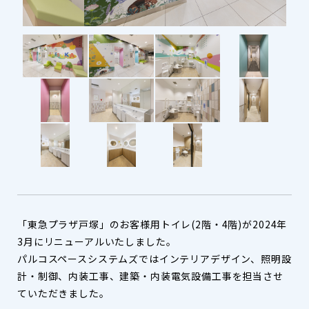
「東急プラザ戸塚」のお客様用トイレ(2階・4階)が2024年
3月にリニューアルいたしました。
パルコスペースシステムズではインテリアデザイン、照明設
計・制御、内装工事、建築・内装電気設備工事を担当させ
ていただきました。