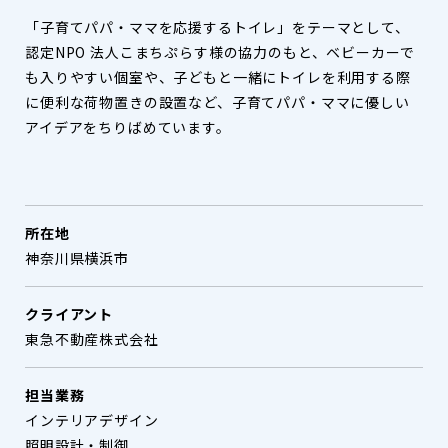
「子育てパパ・ママを応援するトイレ」をテーマとして、
認定NPO 法人こまちぷらす様の協力のもと、ベビーカーで
も入りやすい個室や、子どもと一緒にトイレを利用する際
に便利な荷物置きの設置など、子育てパパ・ママに優しい
アイデアをちりばめています。
所在地
神奈川県横浜市
クライアント
東急不動産株式会社
担当業務
インテリアデザイン
照明設計・制御