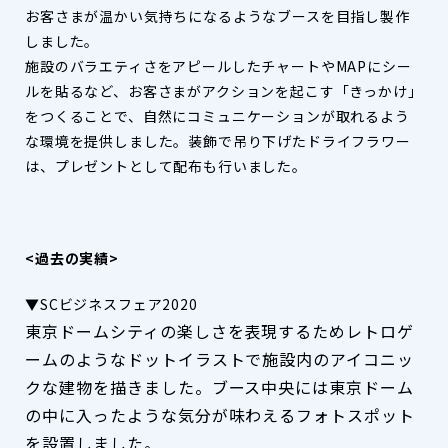
お客さまが温かい気持ちになるようなブースを目指し製作
しました。
施設のバラエティさをアピールしたチャートやMAPにシー
ルを貼るなど、お客さまがアクションを起こす「きっかけ」
をつくることで、自然にコミュニケーションが取れるよう
な環境を提供しました。装飾で吊り下げたドライフラワー
は、プレゼントとして配布も行いました。
<過去の実績>
▼SCビジネスフェア2020
東京ドームシティの楽しさを表現するためレトロゲ
ームのようなドットイラストで施設内のアイコニッ
クな建物を描きました。ブース中央には東京ドーム
の中に入ったような気分が味わえるフォトスポット
を設置しました。