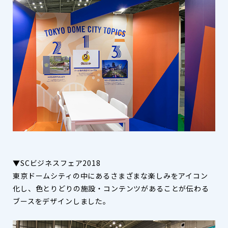
▼SCビジネスフェア2018
東京ドームシティの中にあるさまざまな楽しみをアイコン
化し、色とりどりの施設・コンテンツがあることが伝わる
ブースをデザインしました。