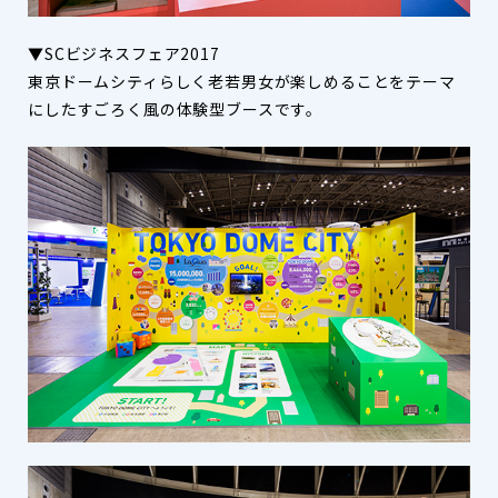
▼SCビジネスフェア2017
東京ドームシティらしく老若男女が楽しめることをテーマ
にしたすごろく風の体験型ブースです。