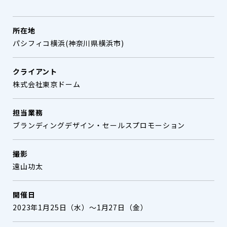
所在地
パシフィコ横浜(神奈川県横浜市)
クライアント
株式会社東京ドーム
担当業務
ブランディングデザイン・セールスプロモーション
撮影
遠山功太
開催日
2023年1月25日（水）～1月27日（金）