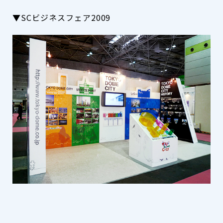
▼SCビジネスフェア2009