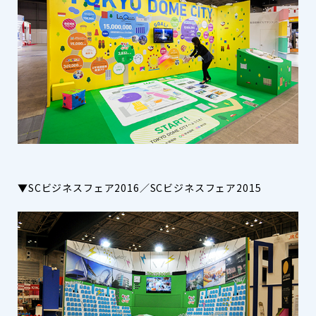
▼SCビジネスフェア2016／SCビジネスフェア2015