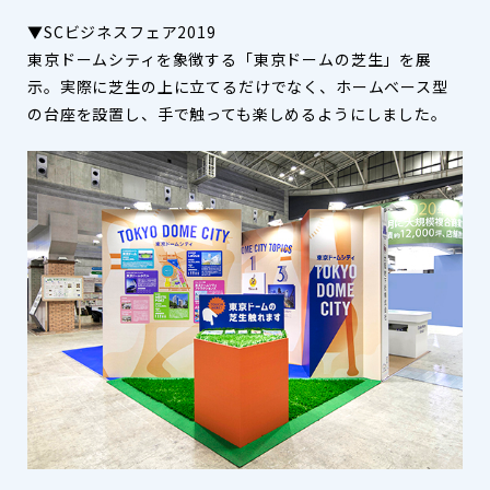
▼SCビジネスフェア2019
東京ドームシティを象徴する「東京ドームの芝生」を展
示。実際に芝生の上に立てるだけでなく、ホームベース型
の台座を設置し、手で触っても楽しめるようにしました。