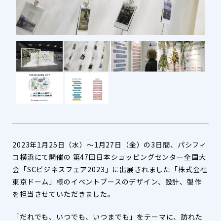
2023年1月25日（水）～1月27日（金）の3日間、パシフィ
コ横浜にて開催の 第47回日本ショッピングセンター全国大
会「SCビジネスフェア2023」に出展されました「株式会社
東京ドーム」様のイベントブースのデザイン、設計、製作
を担当させていただきました。
「だれでも、いつでも、いつまでも」をテーマに、訪れた