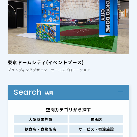
東京ドームシティ(イベントブース)
ブランディングデザイン・セールスプロモーション
Search
検索
空間カテゴリから探す
大型商業施設
物販店
飲食店・食物販店
サービス・宿泊施設