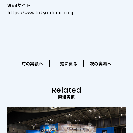
WEBサイト
https://www.tokyo-dome.co.jp
前の実績へ
一覧に戻る
次の実績へ
Related
関連実績