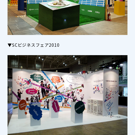
▼SCビジネスフェア2010