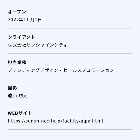
オープン
2022年11 月2日
クライアント
株式会社サンシャインシティ
担当業務
ブランディングデザイン・セールスプロモーション
撮影
遠山 功太
WEBサイト
https://sunshinecity.jp/facility/alpa.html