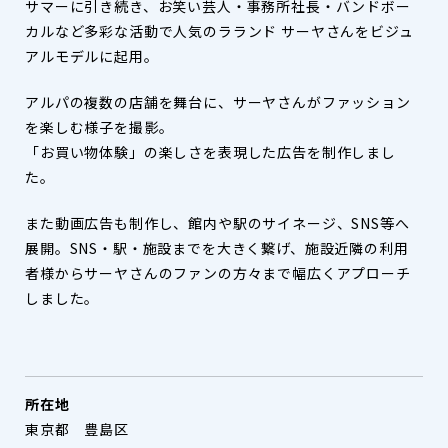
サマーに引き続き、お笑い芸人・事務所社長・バンドボー
カルなど多彩な活動で人気のラランド サーヤさんをビジュ
アルモデルに起用。
アルパの複数の店舗を舞台に、サーヤさんがファッション
を楽しむ様子を撮影。
「お買い物体験」の楽しさを表現した広告を制作しまし
た。
また動画広告も制作し、館内や駅のサイネージ、SNS等へ
展開。SNS・駅・施設までを大きく繋げ、施設近隣の利用
者様からサーヤさんのファンの方々まで幅広くアプローチ
しました。
所在地
東京都 豊島区