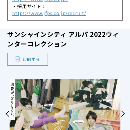
・採用サイト：
https://www.jfps.co.jp/recruit/
サンシャインシティ アルパ 2022ウィ
ンターコレクション
印刷する