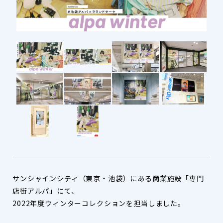
サンシャインシティ（東京・池袋）にある商業施設「専門
店街アルパ」にて、
2022年度ウィンターコレクションを担当しました。