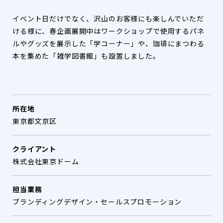
イベント日だけでなく、沢山のお客様にも楽しんでいただ
ける様に、春企画展開中はワークショップで使用するパネ
ルやグッズを展示した「学コーナー」や、珈琲にまつわる
本を集めた「雑学図書館」も設置しました。
所在地
東京都文京区
クライアント
株式会社東京ドーム
担当業務
ブランディングデザイン・セールスプロモーション