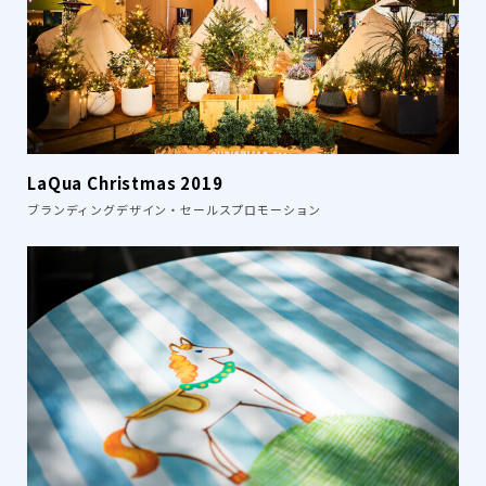
LaQua Christmas 2019
ブランディングデザイン・セールスプロモーション