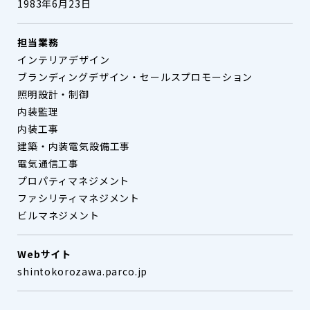
1983年6月23日
担当業務
インテリアデザイン
ブランディングデザイン・セールスプロモーション
照明設計・制御
内装監理
内装工事
建築・内装電気設備工事
電気通信工事
プロパティマネジメント
ファシリティマネジメント
ビルマネジメント
Webサイト
shintokorozawa.parco.jp