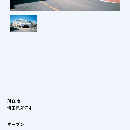
所在地
埼玉県所沢市
オープン