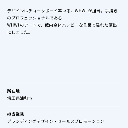
デザインはチョークボーイ率いる、WHW! が担当。手描き
のプロフェッショナルである
WHW! のアートで、館内全体ハッピーな言葉で溢れた演出
にしました。
所在地
埼玉県浦和市
担当業務
ブランディングデザイン・セールスプロモーション