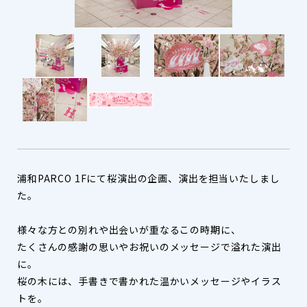
浦和PARCO 1Fにて桜演出の企画、演出を担当いたしまし
た。
様々な方との別れや出会いが重なるこの時期に、
たくさんの感謝の思いやお祝いのメッセージで溢れた演出
に。
桜の木には、手書きで書かれた温かいメッセージやイラス
トを。