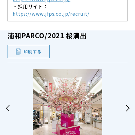
・採用サイト：
https://www.jfps.co.jp/recruit/
浦和PARCO/2021 桜演出
印刷する