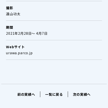
撮影
遠山功太
期間
2021年2月28日〜 4月7日
Webサイト
urawa.parco.jp
前の実績へ
一覧に戻る
次の実績へ