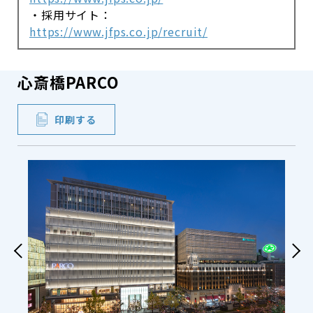
・採用サイト：
https://www.jfps.co.jp/recruit/
心斎橋PARCO
印刷する