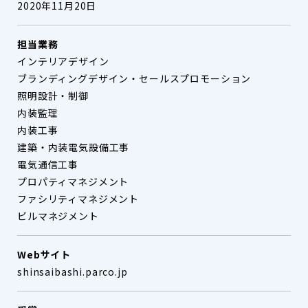
2020年11月20日
担当業務
インテリアデザイン
ブランディングデザイン・セールスプロモーション
照明設計・制御
内装監理
内装工事
建築・内装電気設備工事
電気通信工事
プロパティマネジメント
ファシリティマネジメント
ビルマネジメント
Webサイト
shinsaibashi.parco.jp