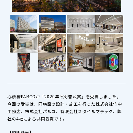
心斎橋PARCOが「2020年照明普及賞」を受賞しました。
今回の受賞は、同施設の設計・施工を行った株式会社竹中
工務店、株式会社パルコ、有限会社スタイルマテック、弊
社の4社による共同受賞です。
【照明計画】