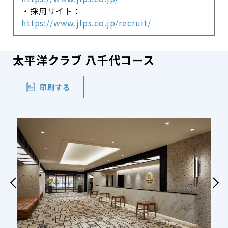
・採用サイト：
https://www.jfps.co.jp/recruit/
太平洋クラブ 八千代コース
印刷する