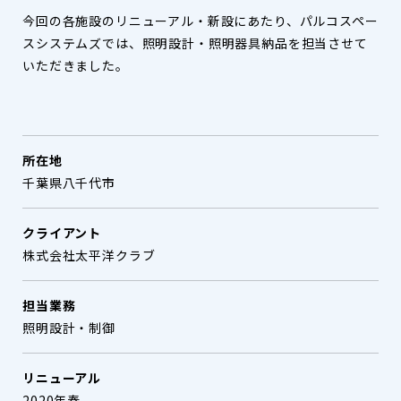
今回の各施設のリニューアル・新設にあたり、パルコスペー
スシステムズでは、照明設計・照明器具納品を担当させて
いただきました。
所在地
千葉県八千代市
クライアント
株式会社太平洋クラブ
担当業務
照明設計・制御
リニューアル
2020年春