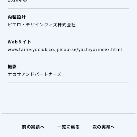
内装設計
ピエロ・デザインウィズ株式会社
Webサイト
www.taiheiyoclub.co.jp/course/yachiyo/index.html
撮影
ナカサアンドパートナーズ
前の実績へ
一覧に戻る
次の実績へ