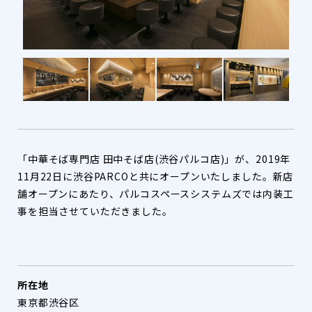
「中華そば専門店 田中そば店(渋谷パルコ店)」が、2019年
11月22日に渋谷PARCOと共にオープンいたしました。新店
舗オープンにあたり、パルコスペースシステムズでは内装工
事を担当させていただきました。
所在地
東京都渋谷区