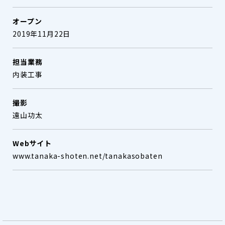
オープン
2019年11月22日
担当業務
内装工事
撮影
遠山功太
Webサイト
www.tanaka-shoten.net/tanakasobaten