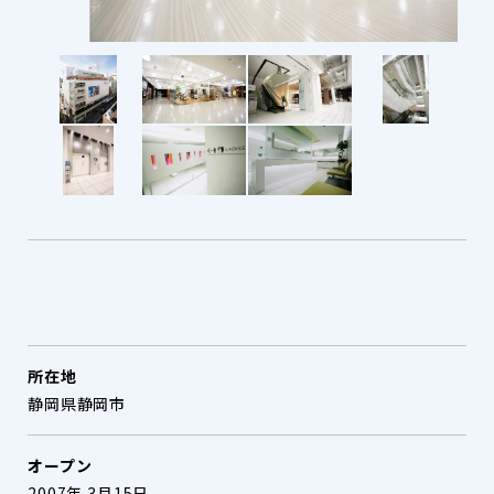
所在地
静岡県静岡市
オープン
2007年 3月15日