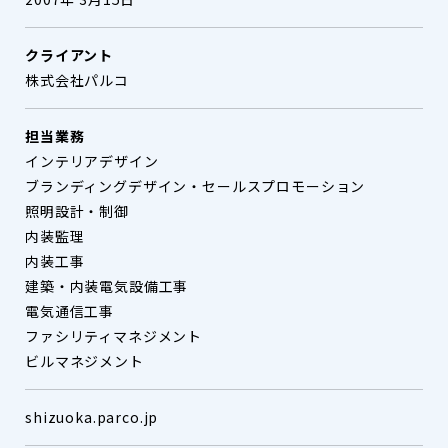
クライアント
株式会社パルコ
担当業務
インテリアデザイン
ブランディングデザイン・セールスプロモーション
照明設計・制御
内装監理
内装工事
建築・内装電気設備工事
電気通信工事
ファシリティマネジメント
ビルマネジメント
shizuoka.parco.jp