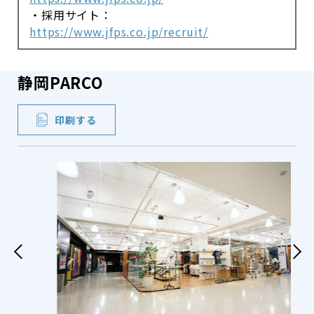
・採用サイト：
https://www.jfps.co.jp/recruit/
静岡PARCO
印刷する