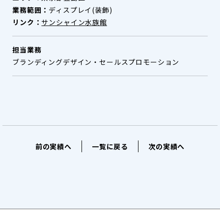
業務範囲：
ディスプレイ(装飾)
リンク：
サンシャイン水族館
担当業務
ブランディングデザイン・セールスプロモーション
前の実績へ
一覧に戻る
次の実績へ