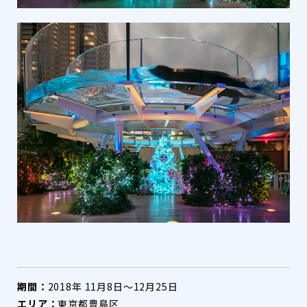
期間：
2018年 11月8日～12月25日
エリア：
東京都豊島区