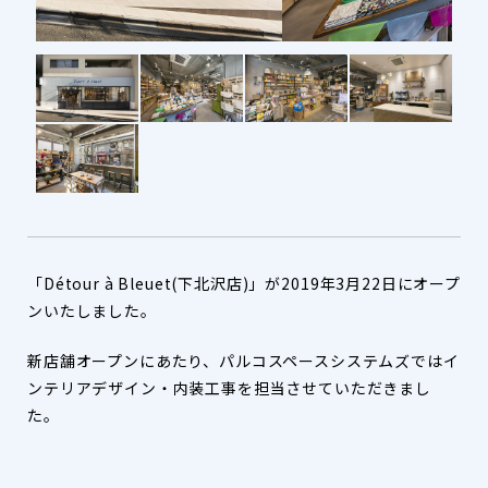
「Détour à Bleuet(下北沢店)」が2019年3月22日にオープ
ンいたしました。
新店舗オープンにあたり、パルコスペースシステムズではイ
ンテリアデザイン・内装工事を担当させていただきまし
た。