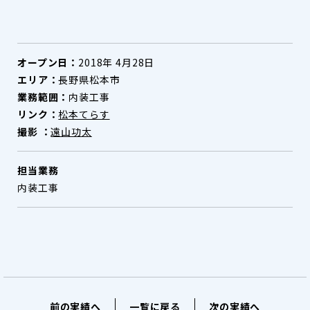
オープン日：
2018年 4月28日
エリア：
長野県松本市
業務範囲：
内装工事
リンク：
松本てらす
撮影 ：
遠山功太
担当業務
内装工事
前の実績へ
一覧に戻る
次の実績へ