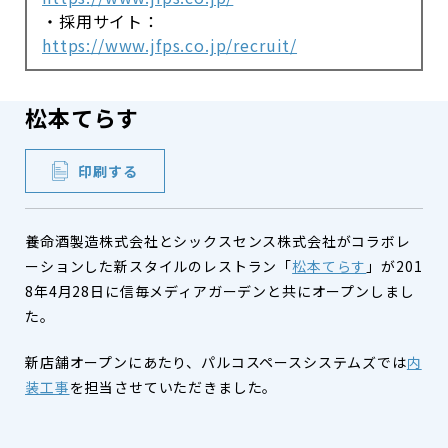
・採用サイト：
https://www.jfps.co.jp/recruit/
松本てらす
印刷する
養命酒製造株式会社とシックスセンス株式会社がコラボレ
ーションした新スタイルのレストラン「
松本てらす
」が201
8年4月28日に信毎メディアガーデンと共にオープンしまし
た。
新店舗オープンにあたり、パルコスペースシステムズでは
内
装工事
を担当させていただきました。