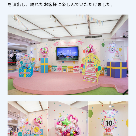
を演出し、訪れたお客様に楽しんでいただけました。