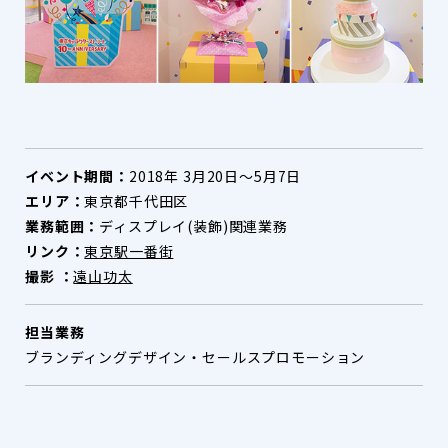
イベント期間：
2018年 3月20日〜5月7日
エリア：
東京都千代田区
業務範囲：
ディスプレイ(装飾)関連業務
リンク：
東京駅一番街
撮影 ：
遠山功太
担当業務
ブランディングデザイン・セールスプロモーション