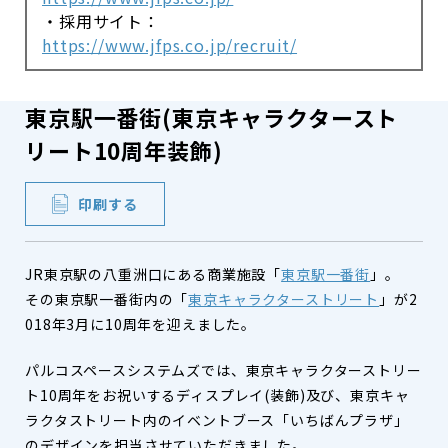
・採用サイト：
https://www.jfps.co.jp/recruit/
東京駅一番街(東京キャラクタースト
リート10周年装飾)
印刷する
JR東京駅の八重洲口にある商業施設「
東京駅一番街
」。
その東京駅一番街内の「
東京キャラクターストリート
」が2
018年3月に10周年を迎えました。
パルコスペースシステムズでは、東京キャラクターストリー
ト10周年をお祝いするディスプレイ(装飾)及び、東京キャ
ラクタストリート内のイベントブース「いちばんプラザ」
のデザインを担当させていただきました。