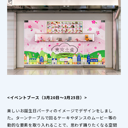
<イベントブース（3月20日～3月25日）>
楽しいお誕生日パーティのイメージでデザインをしまし
た。ターンテーブルで回るケーキやダンスのムービー等の
動的な要素を取り入れることで、思わず踊りたくなる空間