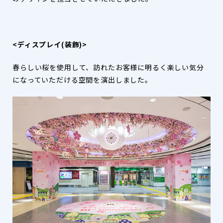
<ディスプレイ(装飾)>
春らしい桜を使用して、訪れたお客様に明るく楽しい気分
になっていただける空間を演出しました。