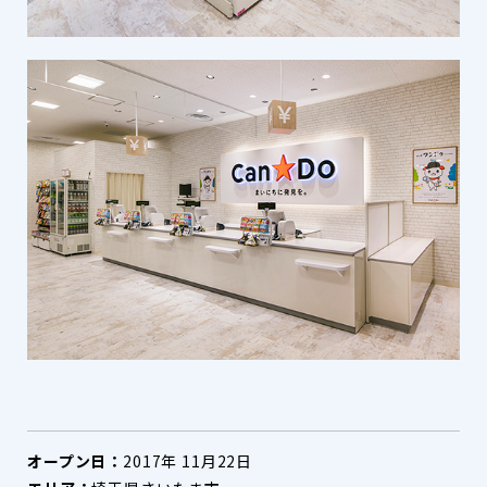
オープン日：
2017年 11月22日