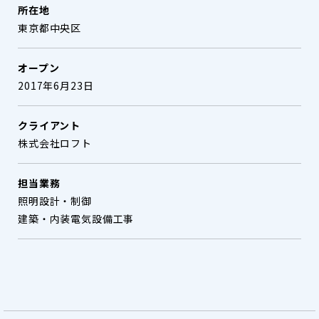
所在地
東京都中央区
オープン
2017年6月23日
クライアント
株式会社ロフト
担当業務
照明設計・制御
建築・内装電気設備工事