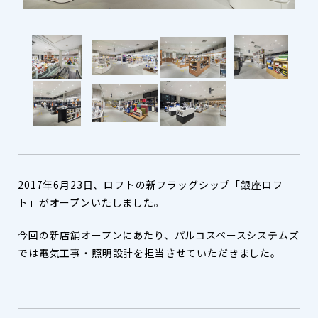
2017年6月23日、ロフトの新フラッグシップ「銀座ロフ
ト」がオープンいたしました。
今回の新店舗オープンにあたり、パルコスペースシステムズ
では電気工事・照明設計を担当させていただきました。