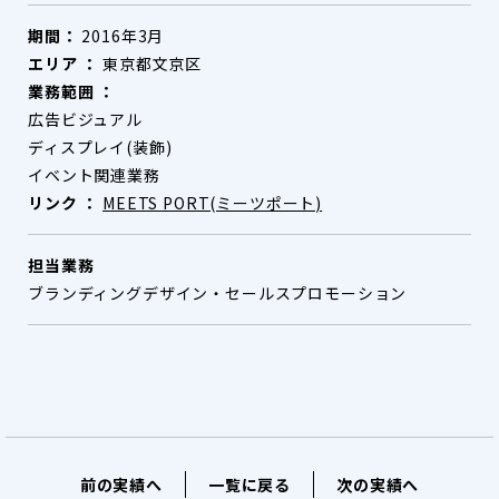
期間：
2016年3月
エリア ：
東京都文京区
業務範囲 ：
広告ビジュアル
ディスプレイ(装飾)
イベント関連業務
リンク ：
MEETS PORT(ミーツポート)
担当業務
ブランディングデザイン・セールスプロモーション
前の実績へ
一覧に戻る
次の実績へ