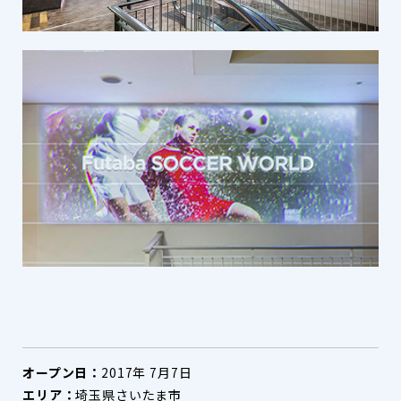
オープン日：
2017年 7月7日
エリア：
埼玉県さいたま市