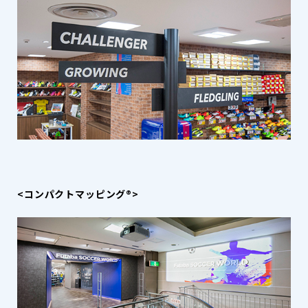
<コンパクトマッピング®>