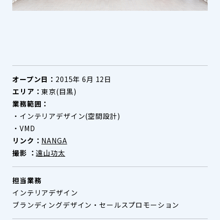
オープン日：
2015年 6月 12日
エリア：
東京(目黒)
業務範囲：
・インテリアデザイン(空間設計)
・VMD
リンク：
NANGA
撮影 ：
遠山功太
担当業務
インテリアデザイン
ブランディングデザイン・セールスプロモーション