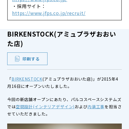
・採用サイト：
https://www.jfps.co.jp/recruit/
BIRKENSTOCK(アミュプラザおおい
た店)
印刷する
「
BIRKENSTOCK
(アミュプラザおおいた店)」が2015年4
月16日にオープンいたしました。
今回の新店舗オープンにあたり、パルコスペースシステムズ
では
空間設計(インテリアデザイン)
および
内装工事
を担当さ
せていただきました。