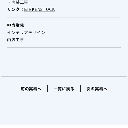
・内装工事
リンク：
BIRKENSTOCK
担当業務
インテリアデザイン
内装工事
前の実績へ
一覧に戻る
次の実績へ