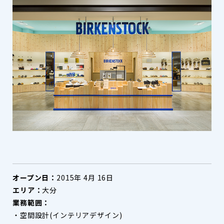
オープン日：
2015年 4月 16日
エリア：
大分
業務範囲：
・空間設計(インテリアデザイン)