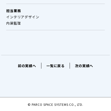
担当業務
インテリアデザイン
内装監理
前の実績へ
一覧に戻る
次の実績へ
© PARCO SPACE SYSTEMS CO., LTD.