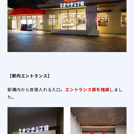
【駅内エントランス】
駅構内から直接入れる入口。
エントランス感を強調
しまし
た。