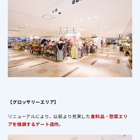
【グロッサリーエリア】
リニューアルにより、以前より充実した
食料品・惣菜エリ
アを強調するゲート造作
。