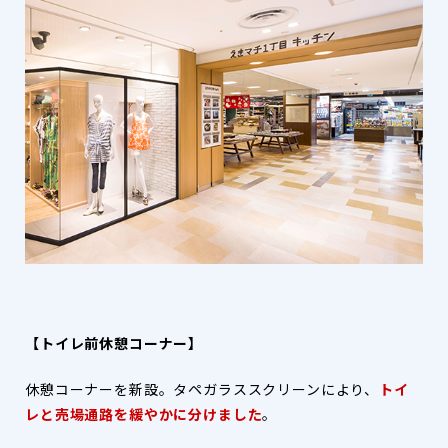
【トイレ前休憩コーナー】
休憩コーナーを新設。タペガラススクリーンにより、
トイ
レと売場通路を緩やかに分けました
。