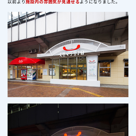
以前より
施設内の雰囲気が見通せる
ようになりました。