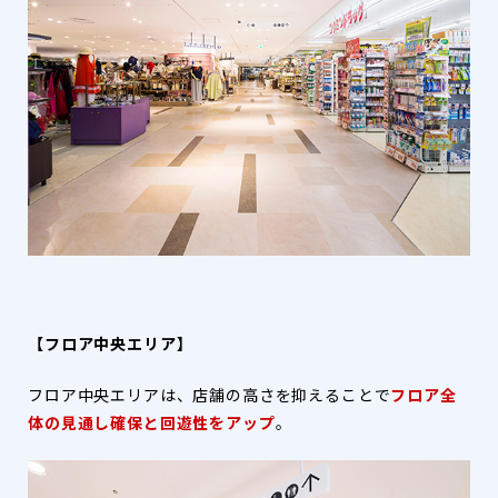
【フロア中央エリア】
フロア中央エリアは、店舗の高さを抑えることで
フロア全
体の見通し確保と回遊性をアップ
。