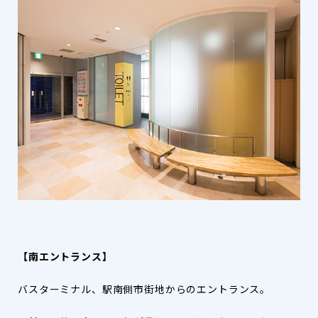
【南エントランス】
バスターミナル、駅南側市街地からのエントランス。