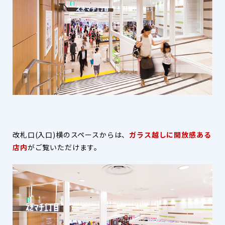
改札口(入口)横のスペースからは、
ガラス越しに開放感ある
店内
がご覧いただけます。