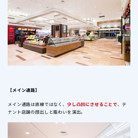
【メイン通路】
メイン通路は直線ではなく、
少し凸凹にさせることで
、テ
ナント店舗の顔出しと賑わいを演出。