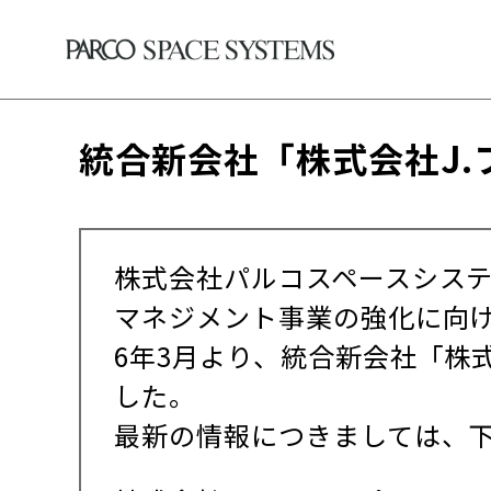
統合新会社「株式会社J
株式会社パルコスペースシステ
マネジメント事業の強化に向け
6年3月より、統合新会社「株
した。
最新の情報につきましては、