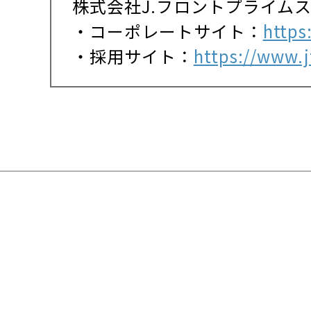
株式会社J.フロントプライム
・コーポレートサイト：
https
・採用サイト：
https://www.jf