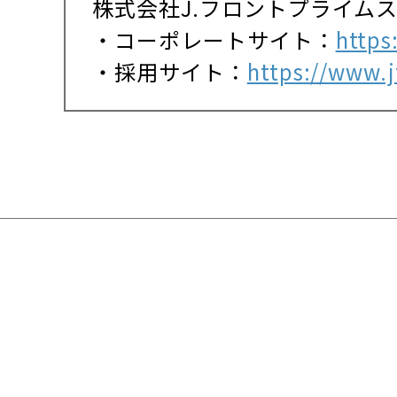
株式会社J.フロントプライム
・コーポレートサイト：
https
・採用サイト：
https://www.jf