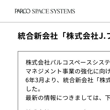
統合新会社「株式会社J
株式会社パルコスペースシステ
マネジメント事業の強化に向け
6年3月より、統合新会社「株
した。
最新の情報につきましては、