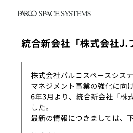
統合新会社「株式会社J
株式会社パルコスペースシステ
マネジメント事業の強化に向け
6年3月より、統合新会社「株
した。
最新の情報につきましては、