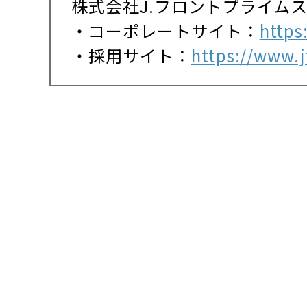
株式会社J.フロントプライム
・コーポレートサイト：
https
・採用サイト：
https://www.jf