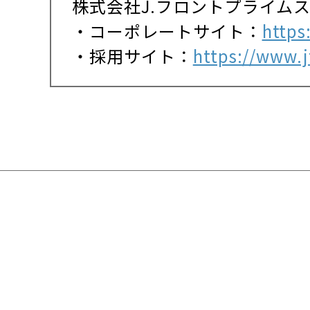
株式会社J.フロントプライム
・コーポレートサイト：
https
・採用サイト：
https://www.jf