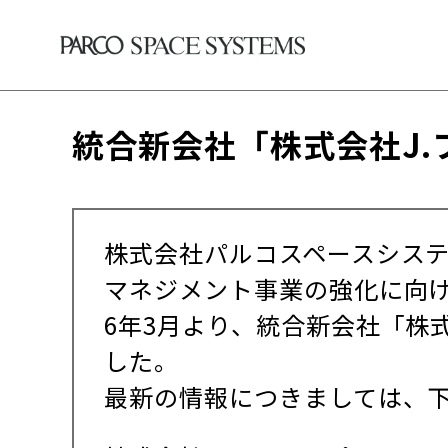
統合新会社「株式会社J
株式会社パルコスペースシステ
マネジメント事業の強化に向け
6年3月より、統合新会社「株
した。
最新の情報につきましては、